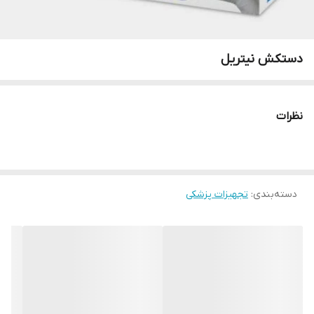
دستکش نیتریل
نظرات
دسته‌بندی
:
تجهیزات پزشکی