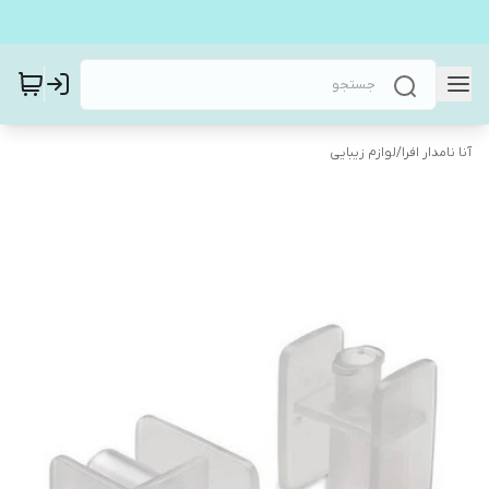
آنا نامدار افرا
/
لوازم زیبایی