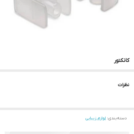
کانکتور
نظرات
دسته‌بندی
:
لوازم زیبایی