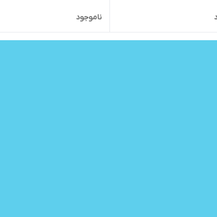
ناموجود