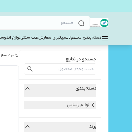
دسته‌بندی محصولات
پیگیری سفارش
طب سنتی
لوازم اندوس
مرتب‌سازی
جستجو در نتایج
دسته‌بندی
لوازم زیبایی
برند