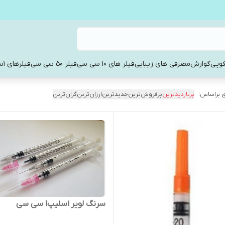
کوپی
گوارش
مصرفی های زیبایی
فیلر های 10 سی سی
فیلر 50 سی سی
فیلرهای 1سی سی
 براساس:
پربازدیدترین
پرفروش‌ترین
جدیدترین
ارزان‌ترین
گران‌ترین
سرنگ لویر اسلیپ1 سی سی