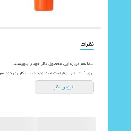
نظرات
شما هم درباره این محصول نظر خود را بنویسید.
برای ثبت نظر، لازم است ابتدا وارد حساب کاربری خود شو
افزودن نظر