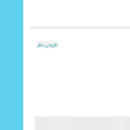
افزودن نظر